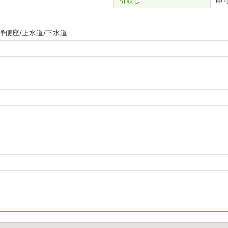
浄便座/上水道/下水道