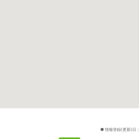
情報登録(更新)日：