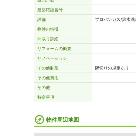
建築確認番号
設備
プロパンガス/温水洗
物件の特徴
間取り詳細
リフォームの概要
リノベーション
その他制限
隅切りの規定あり
その他費用
その他
特定事項
物件周辺地図