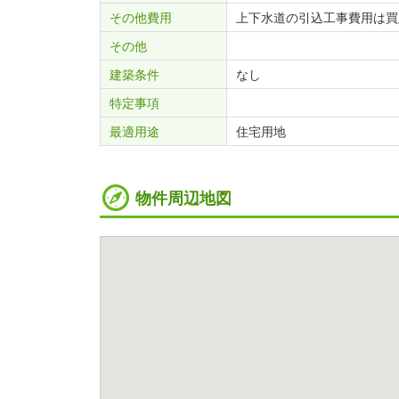
その他費用
上下水道の引込工事費用は買
その他
建築条件
なし
特定事項
最適用途
住宅用地
物件周辺地図