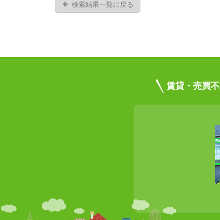
検索結果一覧に戻る
賃貸・売買不