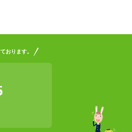
っております。
5