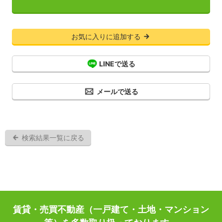
お気に入りに追加する
LINEで送る
メールで送る
検索結果一覧に戻る
賃貸・売買不動産（一戸建て・土地・マンション