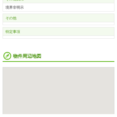
境界非明示
その他
特定事項
物件周辺地図