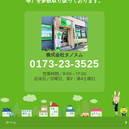
等）を多数取り扱っております。
株式会社タノスム
0173-23-3525
営業時間／9:00～17:00
定休日／日曜日、第2・第4土曜日
ホーム