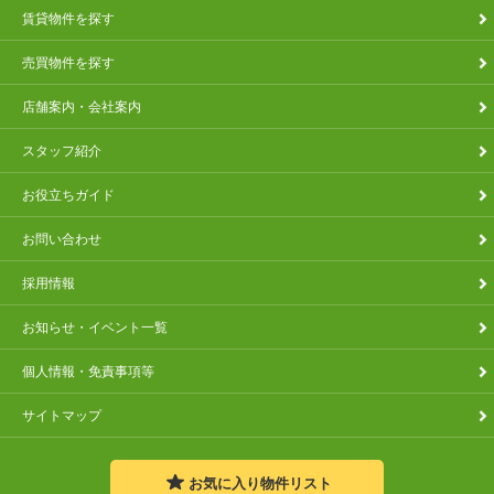
賃貸物件を探す
売買物件を探す
店舗案内・会社案内
スタッフ紹介
お役立ちガイド
お問い合わせ
採用情報
お知らせ・イベント一覧
個人情報・免責事項等
サイトマップ
お気に入り
物件リスト