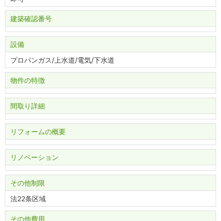
建築確認番号
設備
プロパンガス/上水道/電気/下水道
物件の特徴
間取り詳細
リフォームの概要
リノベーション
その他制限
法22条区域
その他費用