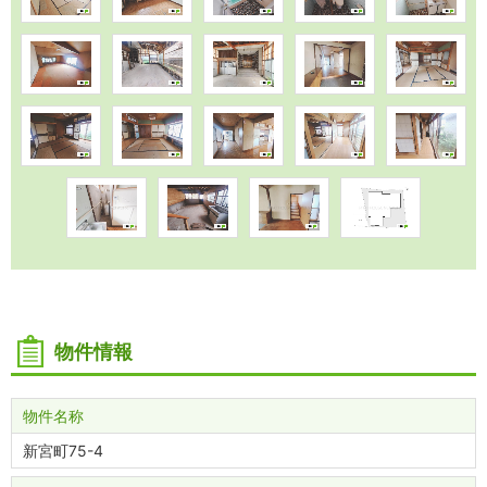
物件情報
物件名称
新宮町75-4