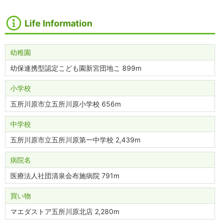
Life Information
幼稚園
幼保連携型認定こども園新宮団地こ 899m
小学校
五所川原市立五所川原小学校 656m
中学校
五所川原市立五所川原第一中学校 2,439m
病院名
医療法人社団清泉会布施病院 791m
買い物
マエダストア五所川原北店 2,280m