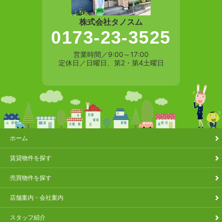
株式会社タノスム
0173-23-3525
営業時間／9:00～17:00
定休日／日曜日、第2・第4土曜日
ホーム
賃貸物件を探す
売買物件を探す
店舗案内・会社案内
スタッフ紹介