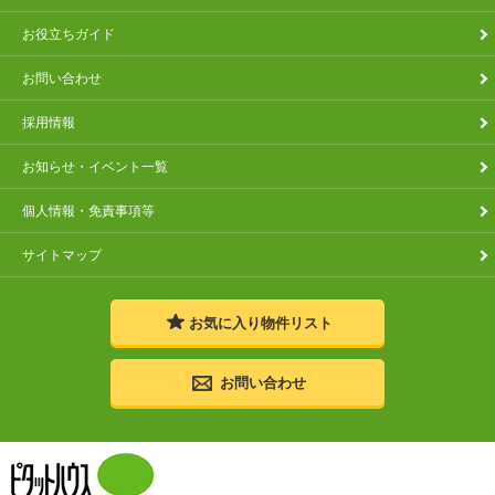
お役立ちガイド
お問い合わせ
採用情報
お知らせ・イベント一覧
個人情報・免責事項等
サイトマップ
お気に入り
物件リスト
お問い合わせ