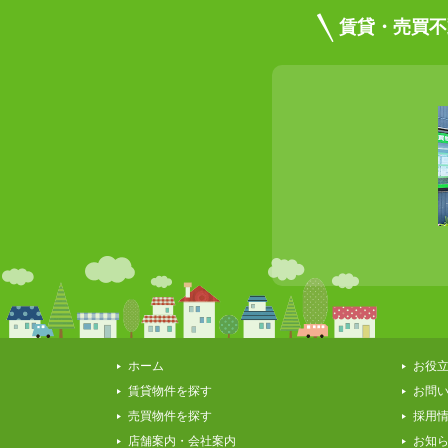
賃貸・売買不
ホーム
お役
賃貸物件を探す
お問
売買物件を探す
採用
店舗案内・会社案内
お知