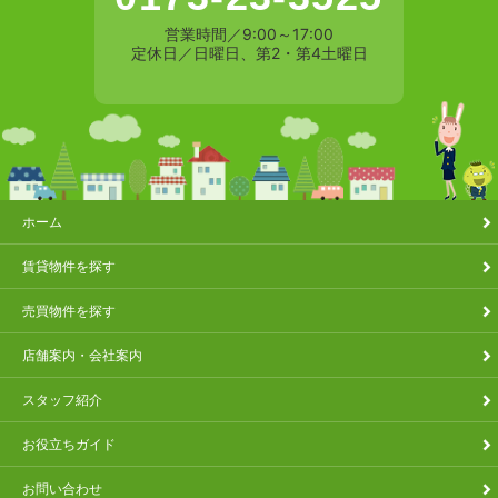
営業時間／9:00～17:00
定休日／日曜日、第2・第4土曜日
ホーム
賃貸物件を探す
売買物件を探す
店舗案内・会社案内
スタッフ紹介
お役立ちガイド
お問い合わせ