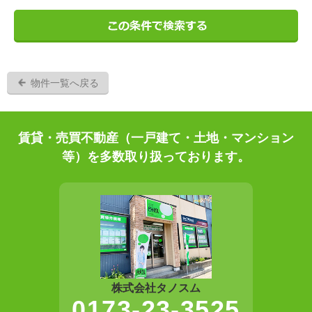
物件一覧へ戻る
賃貸・売買不動産（一戸建て・土地・マンション
等）を多数取り扱っております。
株式会社タノスム
0173-23-3525