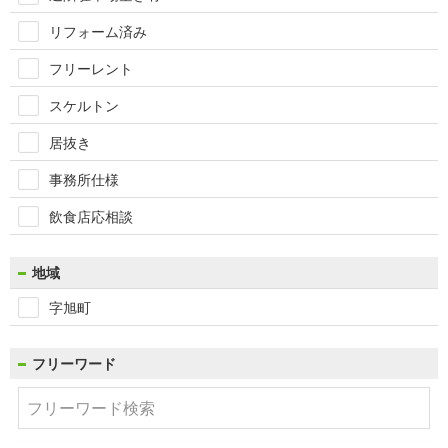
リフォーム済み
フリーレント
スケルトン
居抜き
事務所仕様
飲食店応相談
地域
字旭町
フリーワード