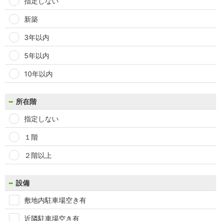
指定しない
新築
3年以内
5年以内
10年以内
所在階
指定しない
１階
２階以上
設備
敷地内駐車場空き有
近隣駐車場空き有