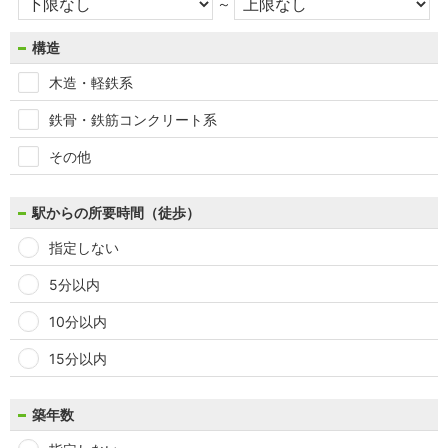
～
構造
木造・軽鉄系
鉄骨・鉄筋コンクリート系
その他
駅からの所要時間（徒歩）
指定しない
5分以内
10分以内
15分以内
築年数