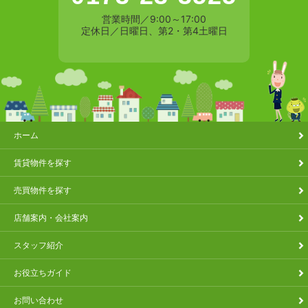
営業時間／9:00～17:00
定休日／日曜日、第2・第4土曜日
ホーム
賃貸物件を探す
売買物件を探す
店舗案内・会社案内
スタッフ紹介
お役立ちガイド
お問い合わせ