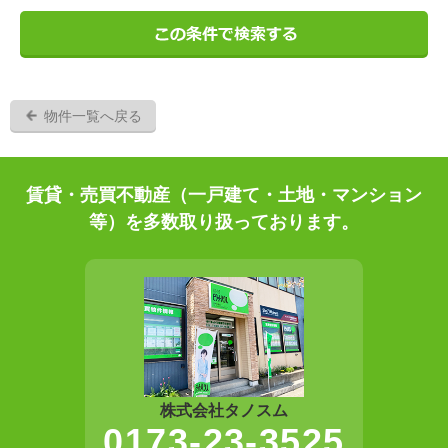
物件一覧へ戻る
賃貸・売買不動産（一戸建て・土地・マンション
等）を多数取り扱っております。
株式会社タノスム
0173-23-3525