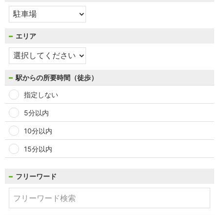
エリア
駅からの所要時間（徒歩）
指定しない
5分以内
10分以内
15分以内
フリーワード