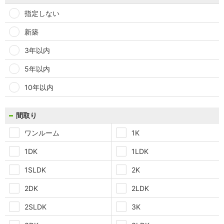
指定しない
新築
3年以内
5年以内
10年以内
間取り
ワンルーム
1K
1DK
1LDK
1SLDK
2K
2DK
2LDK
2SLDK
3K