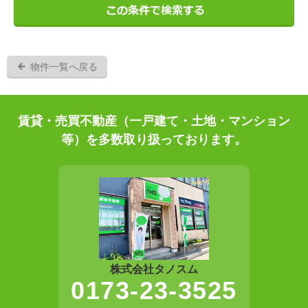
物件一覧へ戻る
賃貸・売買不動産（一戸建て・土地・マンション
等）を多数取り扱っております。
株式会社タノスム
0173-23-3525