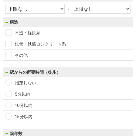
～
構造
木造・軽鉄系
鉄骨・鉄筋コンクリート系
その他
駅からの所要時間（徒歩）
指定しない
5分以内
10分以内
15分以内
築年数