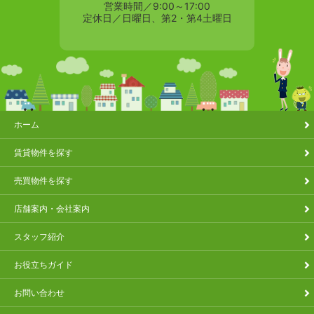
営業時間／9:00～17:00
定休日／日曜日、第2・第4土曜日
ホーム
賃貸物件を探す
売買物件を探す
店舗案内・会社案内
スタッフ紹介
お役立ちガイド
お問い合わせ