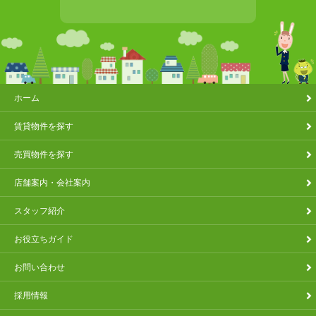
ホーム
賃貸物件を探す
売買物件を探す
店舗案内・会社案内
スタッフ紹介
お役立ちガイド
お問い合わせ
採用情報