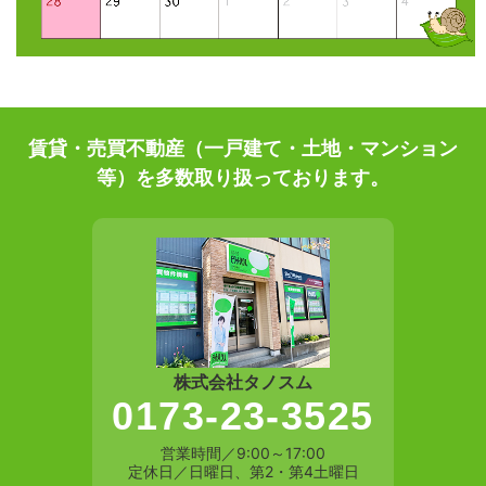
賃貸・売買不動産（一戸建て・土地・マンション
等）を多数取り扱っております。
株式会社タノスム
0173-23-3525
営業時間／9:00～17:00
定休日／日曜日、第2・第4土曜日