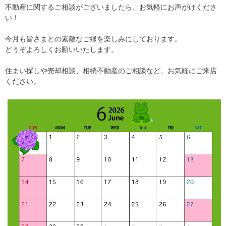
不動産に関するご相談がございましたら、お気軽にお声がけくださ
い！
今月も皆さまとの素敵なご縁を楽しみにしております。
どうぞよろしくお願いいたします。
住まい探しや売却相談、相続不動産のご相談など、お気軽にご来店
ください。