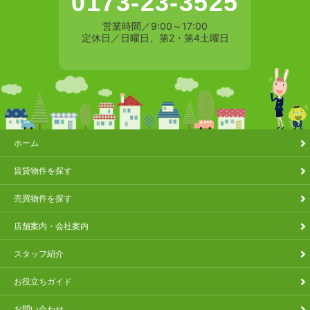
0173-23-3525
営業時間／9:00～17:00
定休日／日曜日、第2・第4土曜日
ホーム
賃貸物件を探す
売買物件を探す
店舗案内・会社案内
スタッフ紹介
お役立ちガイド
お問い合わせ