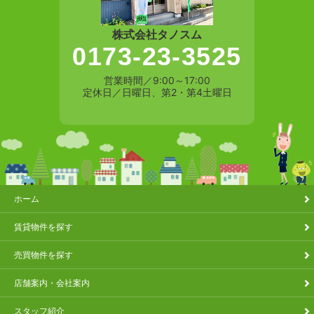
株式会社タノスム
0173-23-3525
営業時間／9:00～17:00
定休日／日曜日、第2・第4土曜日
ホーム
賃貸物件を探す
売買物件を探す
店舗案内・会社案内
スタッフ紹介