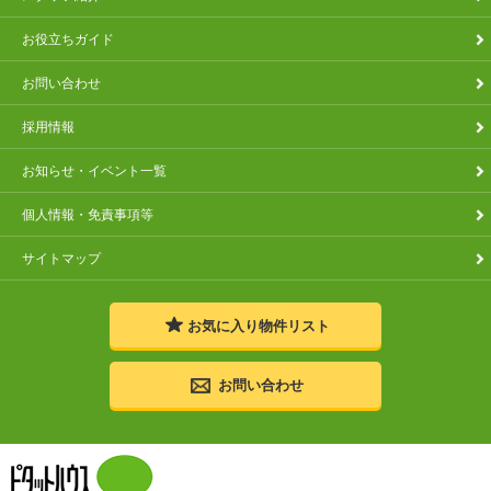
お役立ちガイド
お問い合わせ
採用情報
お知らせ・イベント一覧
個人情報・免責事項等
サイトマップ
お気に入り
物件リスト
お問い合わせ